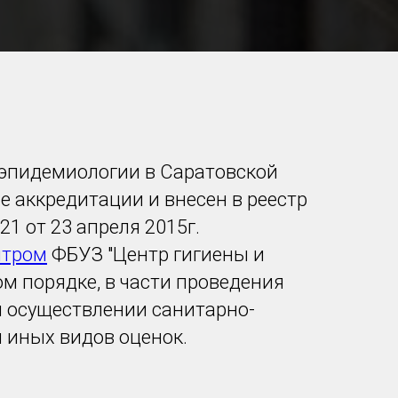
 эпидемиологии в Саратовской
е аккредитации и внесен в реестр
1 от 23 апреля 2015г.
нтром
ФБУЗ "Центр гигиены и
м порядке, в части проведения
 осуществлении санитарно-
 иных видов оценок.