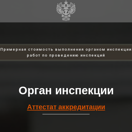
Примерная стоимость выполнения органом инспекции
работ по проведению инспекций
Орган инспекции
Аттестат аккредитации